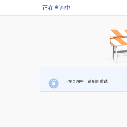
正在查询中
正在查询中，请刷新重试