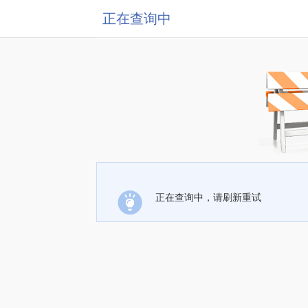
正在查询中
正在查询中，请刷新重试