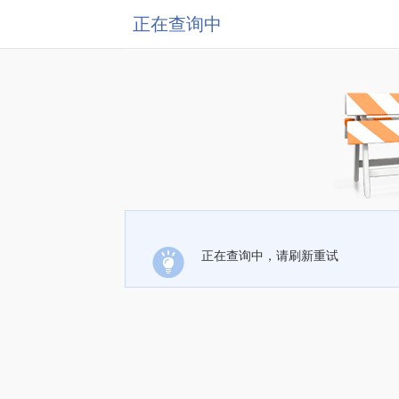
正在查询中
正在查询中，请刷新重试